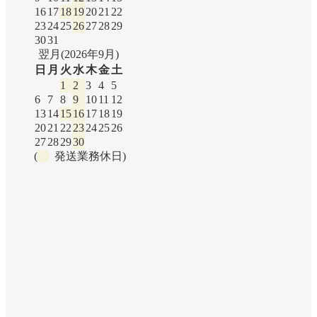
16
17
18
19
20
21
22
23
24
25
26
27
28
29
30
31
翌月(2026年9月)
日
月
火
水
木
金
土
1
2
3
4
5
6
7
8
9
10
11
12
13
14
15
16
17
18
19
20
21
22
23
24
25
26
27
28
29
30
(
発送業務休日)