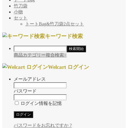
竹刀袋
小物
セット
トートBag&竹刀袋2点セット
キーワード検索
商品カテゴリー複合検索>
Welcart ログイン
メールアドレス
パスワード
ログイン情報を記憶
パスワードをお忘れですか ?