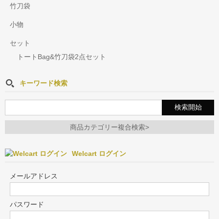
竹刀袋
小物
セット
トートBag&竹刀袋2点セット
キーワード検索
商品カテゴリー複合検索>
Welcart ログイン
メールアドレス
パスワード