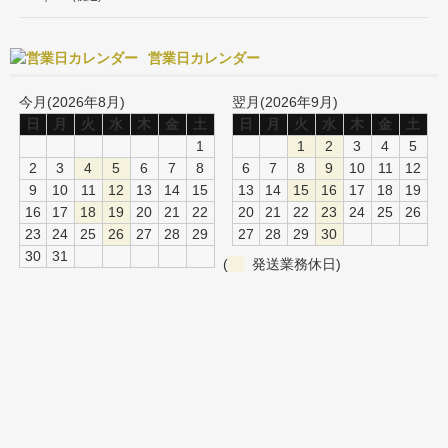
営業日カレンダー
今月(2026年8月)
翌月(2026年9月)
日
月
火
水
木
金
土
日
月
火
水
木
金
土
1
1
2
3
4
5
2
3
4
5
6
7
8
6
7
8
9
10
11
12
9
10
11
12
13
14
15
13
14
15
16
17
18
19
16
17
18
19
20
21
22
20
21
22
23
24
25
26
23
24
25
26
27
28
29
27
28
29
30
30
31
(
発送業務休日)