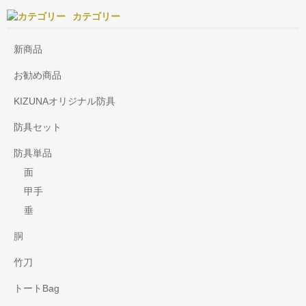
カテゴリー
新商品
お勧め商品
KIZUNAオリジナル防具
防具セット
防具単品
面
甲手
垂
胴
竹刀
トートBag