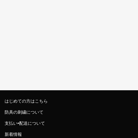
はじめての方はこちら
防具の刺繍について
支払い•配送について
新着情報