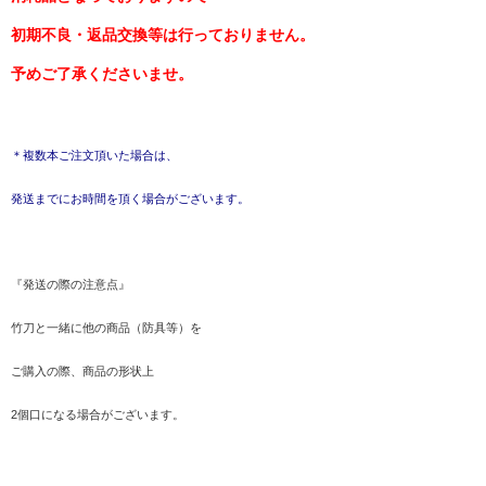
初期不良・返品交換等は行っておりません。
予めご了承くださいませ。
＊複数本ご注文頂いた場合は、
発送までにお時間を頂く場合がございます。
『発送の際の注意点』
竹刀と一緒に他の商品（防具等）を
ご購入の際、商品の形状上
2個口になる場合がございます。