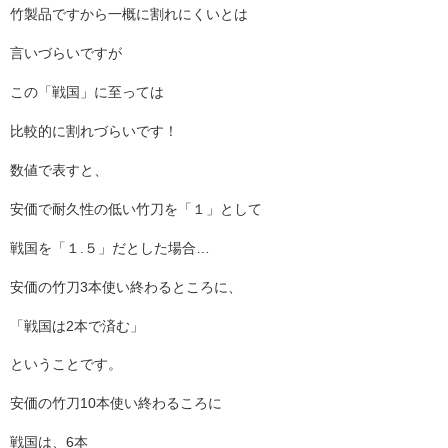
竹製品ですから一概に割れにくいとは
言いづらいですが
この「戦国」に至っては
比較的に割れづらいです！
数値で表すと、
安価で耐久性の低い竹刀を「１」として
戦国を「１.５」だとした場合…
安価の竹刀3本使い終わるところに、
「戦国は2本で済む」
ということです。
安価の竹刀10本使い終わるころに
戦国は、6本