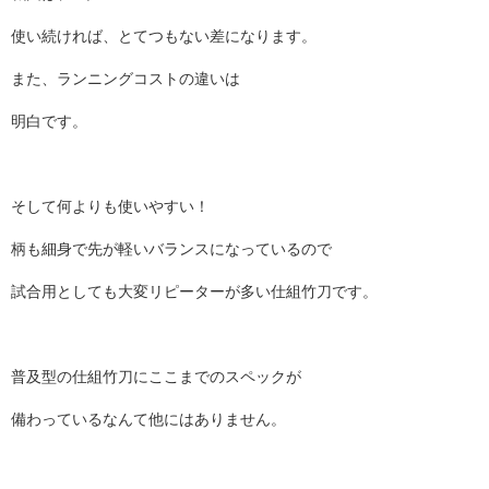
使い続ければ、とてつもない差になります。
また、ランニングコストの違いは
明白です。
そして何よりも使いやすい！
柄も細身で先が軽いバランスになっているので
試合用としても大変リピーターが多い仕組竹刀です。
普及型の仕組竹刀にここまでのスペックが
備わっているなんて他にはありません。