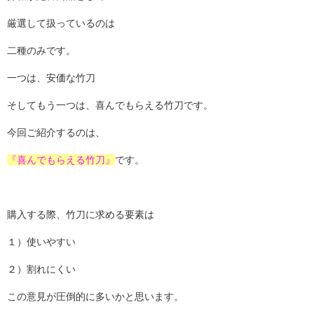
厳選して扱っているのは
二種のみです。
一つは、安価な竹刀
そしてもう一つは、喜んでもらえる竹刀です。
今回ご紹介するのは、
『喜んでもらえる竹刀』
です。
購入する際、竹刀に求める要素は
１）使いやすい
２）割れにくい
この意見が圧倒的に多いかと思います。