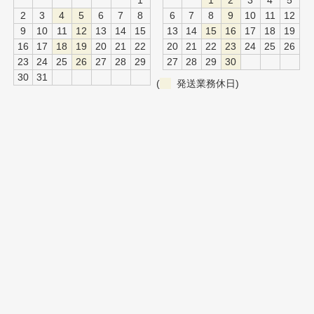
1
1
2
3
4
5
2
3
4
5
6
7
8
6
7
8
9
10
11
12
9
10
11
12
13
14
15
13
14
15
16
17
18
19
16
17
18
19
20
21
22
20
21
22
23
24
25
26
23
24
25
26
27
28
29
27
28
29
30
30
31
(
発送業務休日)