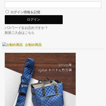
ログイン情報を記憶
パスワードをお忘れですか ?
新規ご入会はこちら
お勧め商品